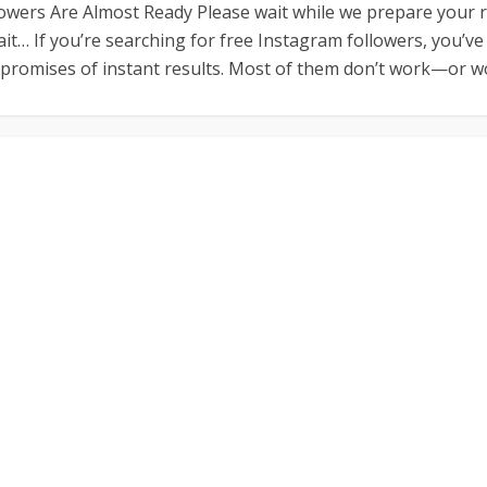
owers Are Almost Ready Please wait while we prepare your 
it… If you’re searching for free Instagram followers, you’v
promises of instant results. Most of them don’t work—or wo